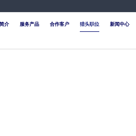
简介
服务产品
合作客户
猎头职位
新闻中心