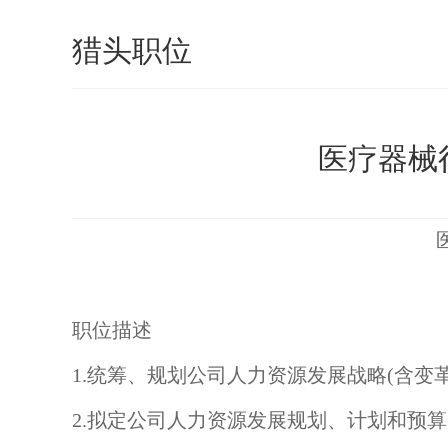
猎头职位
医疗器械行
职位描述
1.统筹、规划公司人力资源发展战略(含变
2.拟定公司人力资源发展规划、计划和预