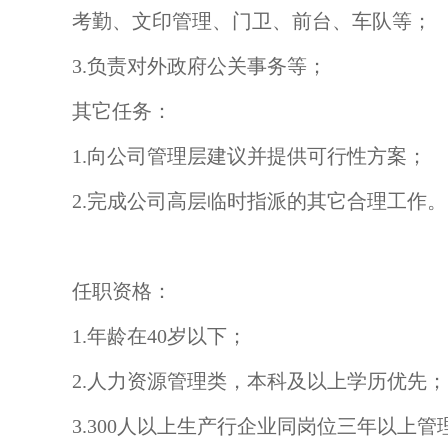
考勤、文印管理、门卫、前台、车队等；
3.负责对外政府公关事务等；
其它任务：
1.向公司管理层建议并提供可行性方案；
2.完成公司高层临时指派的其它合理工作。
任职资格：
1.年龄在40岁以下；
2.人力资源管理类，本科及以上学历优先；
3.300人以上生产行企业同岗位三年以上管