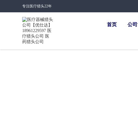
专注医疗猎头22年
首页
公司