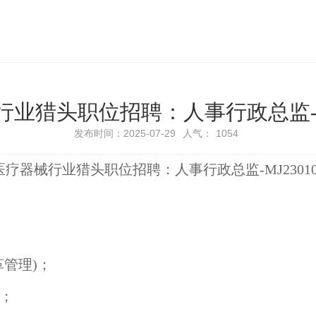
业猎头职位招聘：人事行政总监-MJ
发布时间：2025-07-29
人气：
1054
医疗器械行业猎头职位招聘：人事行政总监-MJ23010
革管理)；
算；