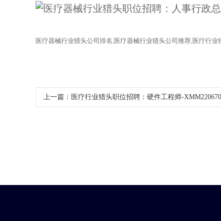
医疗器械行业猎头公司排名
,医疗器械行业猎头公司推荐,医疗行业
上一篇：
医疗行业猎头职位招聘：硬件工程师-XMM22067