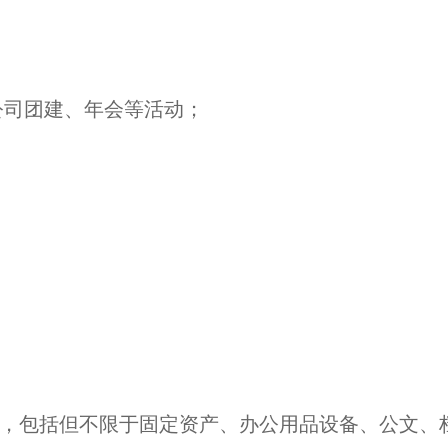
公司团建、年会等活动；
核，包括但不限于固定资产、办公用品设备、公文、