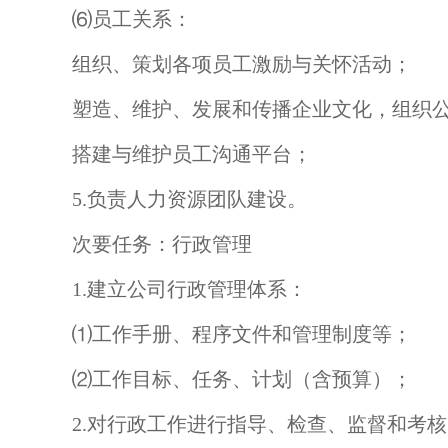
⑹员工关系：
组织、策划各项员工激励与关怀活动；
塑造、维护、发展和传播企业文化，组织
搭建与维护员工沟通平台；
5.负责人力资源团队建设。
次要任务：行政管理
1.建立公司行政管理体系：
⑴工作手册、程序文件和管理制度等；
⑵工作目标、任务、计划（含预算）；
2.对行政工作进行指导、检查、监督和考