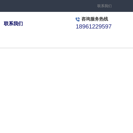
联系我们
咨询服务热线
联系我们
18961229597