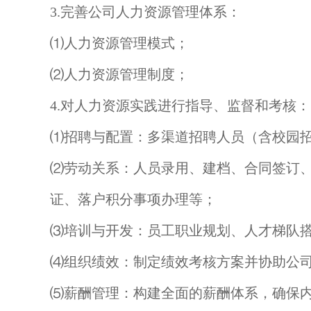
3.完善公司人力资源管理体系：
⑴人力资源管理模式；
⑵人力资源管理制度；
4.对人力资源实践进行指导、监督和考核：
⑴招聘与配置：多渠道招聘人员（含校园
⑵劳动关系：人员录用、建档、合同签订、
证、落户积分事项办理等；
⑶培训与开发：员工职业规划、人才梯队
⑷组织绩效：制定绩效考核方案并协助公
⑸薪酬管理：构建全面的薪酬体系，确保