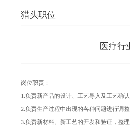
猎头职位
医疗行业
岗位职责：
1.负责新产品的设计、工艺导入及工艺确
2.负责生产过程中出现的各种问题进行调
3.负责新材料、新工艺的开发和验证，整