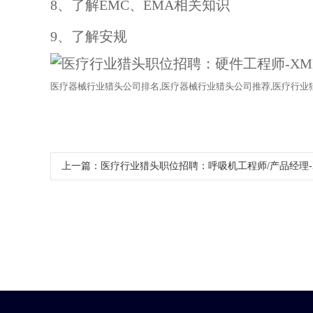
8、了解EMC、EMA相关知识
9、了解安规
医疗器械行业猎头公司排名
,医疗器械行业猎头公司推荐,医疗行业
上一篇：
​医疗行业猎头职位招聘：呼吸机工程师/产品经理-XM