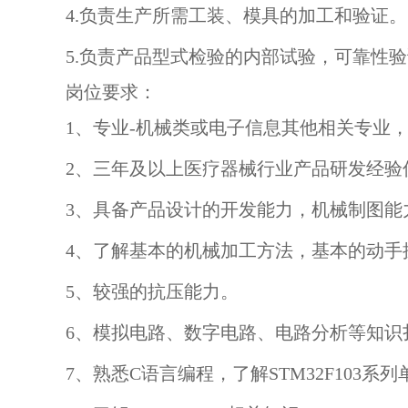
4.负责生产所需工装、模具的加工和验证
5.负责产品型式检验的内部试验，可靠性
岗位要求：
1、专业-机械类或电子信息其他相关专业
2、三年及以上医疗器械行业产品研发经验
3、具备产品设计的开发能力，机械制图能
4、了解基本的机械加工方法，基本的动手
5、较强的抗压能力。
6、模拟电路、数字电路、电路分析等知识
7、熟悉C语言编程，了解STM32F103系列