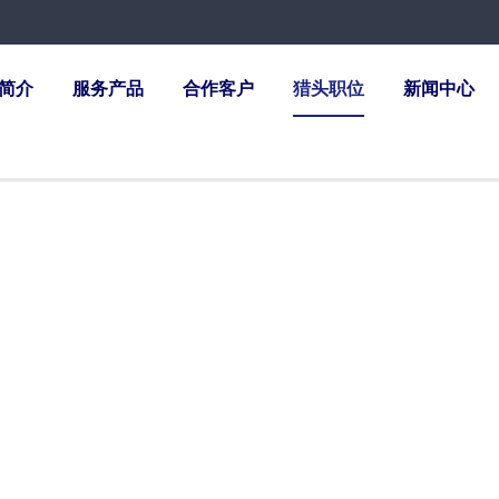
简介
服务产品
合作客户
猎头职位
新闻中心