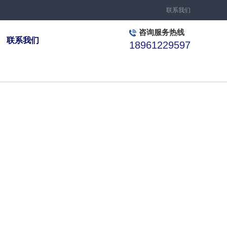
联系我们
咨询服务热线
联系我们
18961229597