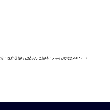
一篇：
医疗器械行业猎头职位招聘：人事行政总监-MJ230106