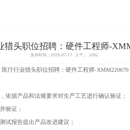
猎头职位招聘：硬件工程师-XMM2
发布时间：2025-07-17
人气：
1091
医疗行业猎头职位招聘：硬件工程师-XMM220670
认，依据产品和法规要求对生产工艺进行确认验证
整并验证；
理测试报告提出产品改进建议；