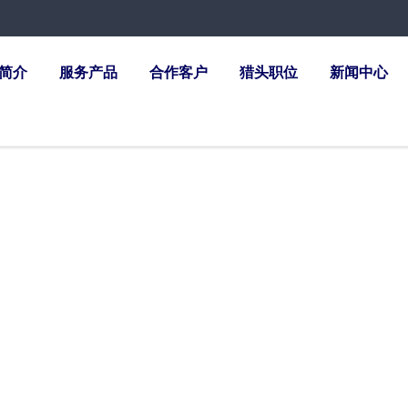
简介
服务产品
合作客户
猎头职位
新闻中心