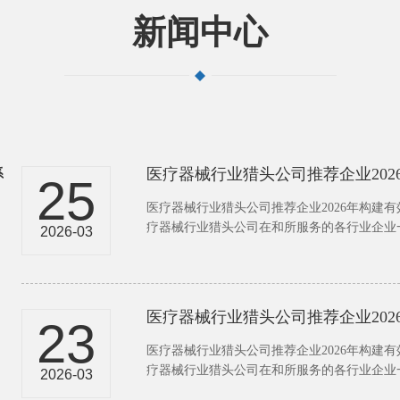
新闻中心
医疗器械行业猎头公司推荐企业20
25
医疗器械行业猎头公司推荐企业2026年构建有
疗器械行业猎头公司在和所服务的各行业企业一
2026-03
医疗器械行业猎头公司推荐企业20
23
医疗器械行业猎头公司推荐企业2026年构建有
疗器械行业猎头公司在和所服务的各行业企业一
2026-03