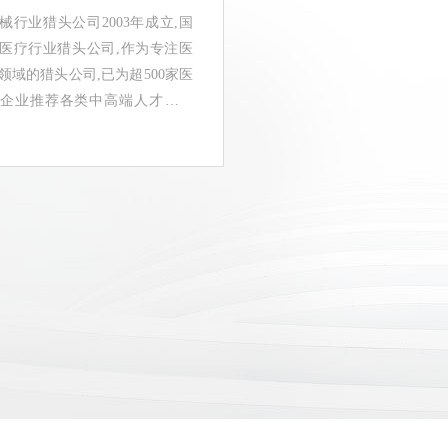
械行业猎头公司2003年成立,国
医疗行业猎头公司,作为专注医
领域的猎头公司,已为超500家医
企业推荐各类中高端人才数万
疗行业猎头公司排行榜推荐的医
！