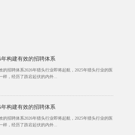
26年构建有效的招聘体系
效的招聘体系2026年猎头行业即将起航，2025年猎头行业的医
样，经历了跌宕起伏的内外...
26年构建有效的招聘体系
效的招聘体系2026年猎头行业即将起航，2025年猎头行业的医
样，经历了跌宕起伏的内外...