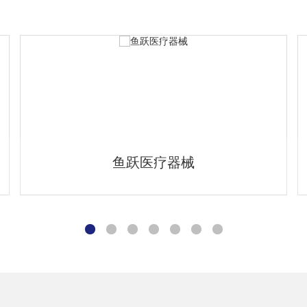
赛康医疗器械