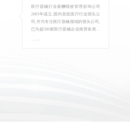
医疗器械行业薪酬绩效管理咨询公司
2003年成立,国内首批医疗行业猎头公
司,作为专注医疗器械领域的猎头公司,
已为超500家医疗器械企业推荐各类中
高端人才数万人,医疗行业管理咨询公
司排行榜推荐！