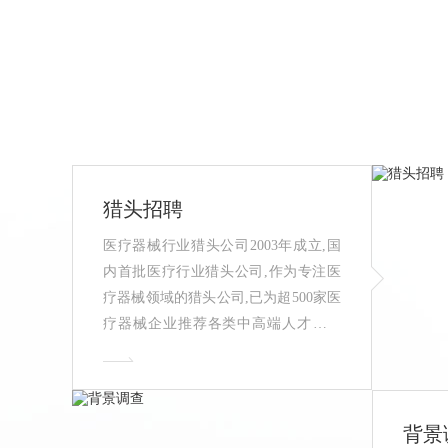
猎头招聘
医疗器械行业猎头公司2003年成立,国
内首批医疗行业猎头公司,作为专注医
疗器械领域的猎头公司,已为超500家医
疗器械企业推荐各类中高端人才数万
人,医疗行业猎头公司排行榜推荐的医
疗猎头！
背景