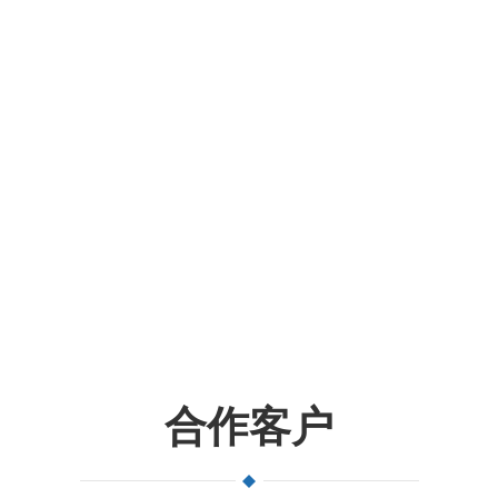
注行业猎聘
合作客户