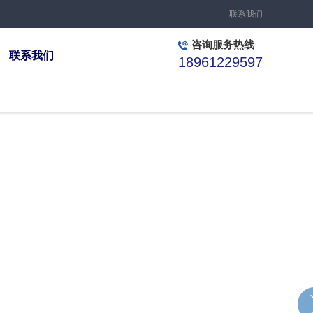
联系我们
咨询服务热线
联系我们
18961229597