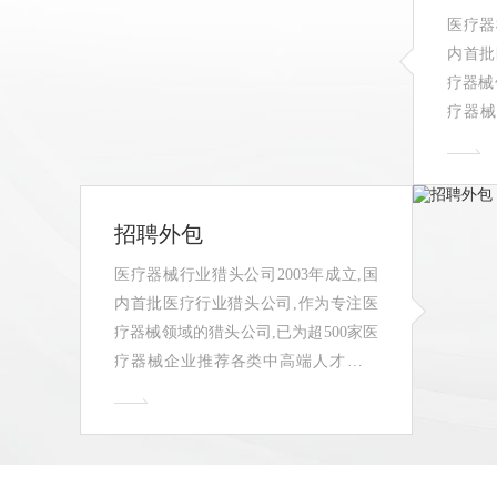
医疗器
内首批
疗器械
疗器械
人,医
疗猎头
招聘外包
医疗器械行业猎头公司2003年成立,国
内首批医疗行业猎头公司,作为专注医
疗器械领域的猎头公司,已为超500家医
疗器械企业推荐各类中高端人才数万
人,医疗行业猎头公司排行榜推荐的医
疗猎头！