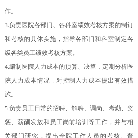
作。
3.负责医院各部门、各科室绩效考核方案的制订
和考核的具体实施，指导各部门和科室制定各
级各类员工绩效考核方案。
4.编制医院人力成本的预算、决算，定期分析医
院人力成本情况，对控制人力成本提出有效措
施。
5.负责员工日常的招聘、解聘、调岗、考勤、奖
惩、薪酬发放和员工岗前培训等工作，并与相
关部门研究，提出全院工作人员的考核、晋