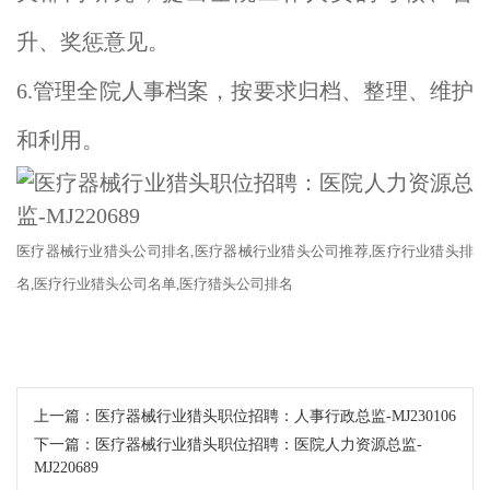
升、奖惩意见。
6.管理全院人事档案，按要求归档、整理、维护
和利用。
医疗器械行业猎头公司排名
,医疗器械行业猎头公司推荐,医疗行业
猎头
排
名
,医疗行业
猎头公司
名单
,医疗猎头公司排名
上一篇：
医疗器械行业猎头职位招聘：人事行政总监-MJ230106
下一篇：
医疗器械行业猎头职位招聘：医院人力资源总监-
MJ220689