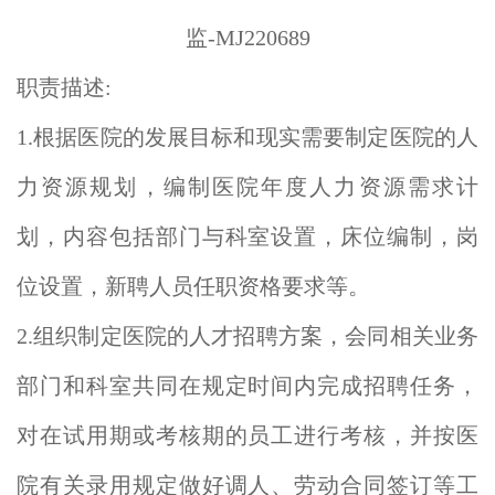
监-MJ220689
职责描述:
1.根据医院的发展目标和现实需要制定医院的人
力资源规划，编制医院年度人力资源需求计
划，内容包括部门与科室设置，床位编制，岗
位设置，新聘人员任职资格要求等。
2.组织制定医院的人才招聘方案，会同相关业务
部门和科室共同在规定时间内完成招聘任务，
对在试用期或考核期的员工进行考核，并按医
院有关录用规定做好调人、劳动合同签订等工