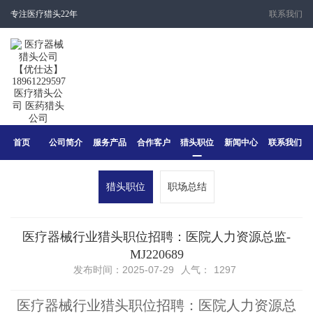
专注医疗猎头22年
联系我们
首页
公司简介
服务产品
合作客户
猎头职位
新闻中心
联系我们
猎头职位
职场总结
医疗器械行业猎头职位招聘：医院人力资源总监-
MJ220689
发布时间：2025-07-29
人气：
1297
医疗器械行业猎头职位招聘：医院人力资源总