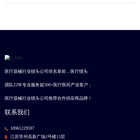
医疗器械行业猎头公司排名靠前，医疗猎头
团队22年专业服务超500+医疗医药产业客户，
医疗器械行业猎头公司推荐合作供应商品牌！
联系我们
18961229597
江苏常州高新广场2号楼13层