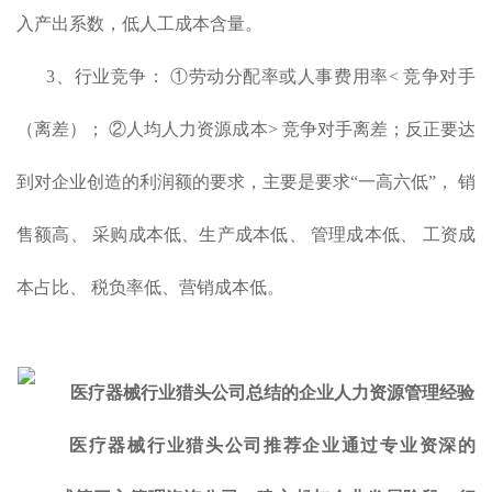
入产出系数，低人工成本含量。
3、行业竞争： ①劳动分配率或人事费用率< 竞争对手
（离差）； ②人均人力资源成本> 竞争对手离差；反正要达
到对企业创造的利润额的要求，主要是要求“一高六低”， 销
售额高、 采购成本低、生产成本低、 管理成本低、 工资成
本占比、 税负率低、营销成本低。
医疗器械行业猎头公司推荐企业通过专业资深的