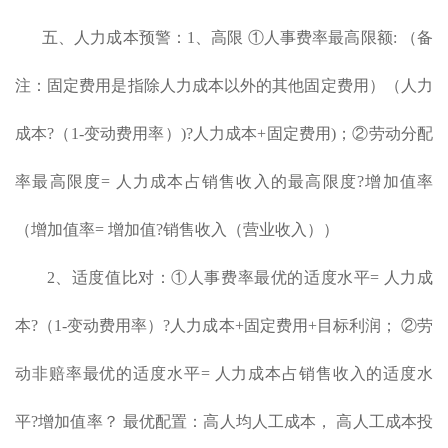
五、人力成本预警：1、高限 ①人事费率最高限额: （备
注：固定费用是指除人力成本以外的其他固定费用）（人力
成本?（1-变动费用率）)?人力成本+固定费用)；②劳动分配
率最高限度= 人力成本占销售收入的最高限度?增加值率
（增加值率= 增加值?销售收入（营业收入））
2、适度值比对：①人事费率最优的适度水平= 人力成
本?（1-变动费用率）?人力成本+固定费用+目标利润； ②劳
动非赔率最优的适度水平= 人力成本占销售收入的适度水
平?增加值率？ 最优配置：高人均人工成本， 高人工成本投