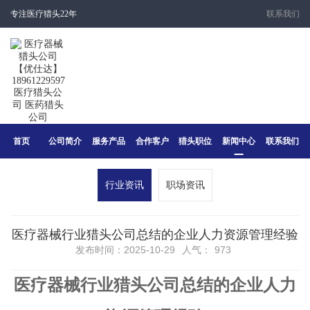
专注医疗猎头22年
联系我们
首页
公司简介
服务产品
合作客户
猎头职位
新闻中心
联系我们
行业资讯
职场资讯
医疗器械行业猎头公司总结的企业人力资源管理经验
发布时间：2025-10-29
人气：
973
医疗器械行业猎头公司总结的企业人力