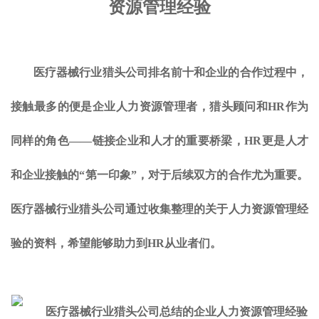
资源管理经验
医疗器械行业猎头公司排名前十和企业的合作过程中，
接触最多的便是企业人力资源管理者，猎头顾问和HR作为
同样的角色——链接企业和人才的重要桥梁，HR更是人才
和企业接触的“第一印象”，对于后续双方的合作尤为重要。
医疗器械行业猎头公司通过收集整理的关于人力资源管理经
验的资料，希望能够助力到HR从业者们。