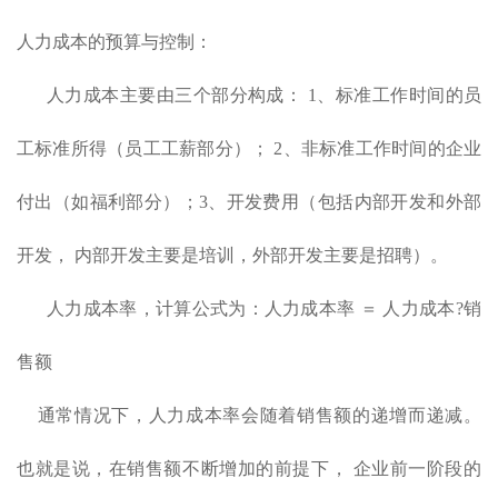
人力成本的预算与控制：
人力成本主要由三个部分构成： 1、标准工作时间的员
工标准所得（员工工薪部分）； 2、非标准工作时间的企业
付出（如福利部分）；3、开发费用（包括内部开发和外部
开发， 内部开发主要是培训，外部开发主要是招聘）。
人力成本率，计算公式为：人力成本率 ＝ 人力成本?销
售额
通常情况下，人力成本率会随着销售额的递增而递减。
也就是说，在销售额不断增加的前提下， 企业前一阶段的