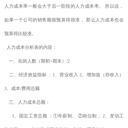
人力成本率一般会大于后一阶段的人力成本率。 所以说，
如果一个公司的销售额能预算得很准， 那么人力成本也会
预算得比较准。
人力成本分析表的内容：
一、在岗人数（期初+期末）/2
二、经济效益指标 ：1、营业收入 2、增加值（存收入）
3、成本/费用总额
三、人力成本总额：
1、固定工资总额 ：①年薪制、 ②岗位制； 2、变动工