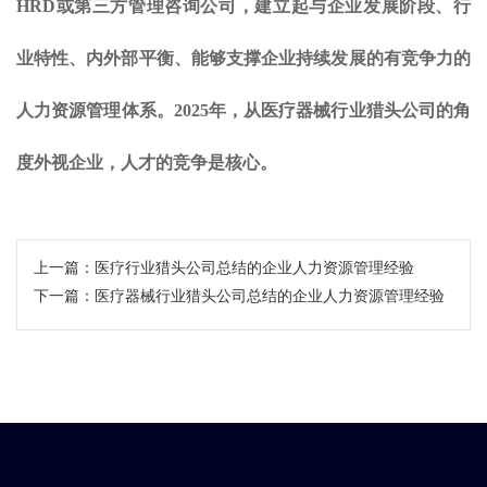
HRD或第三方管理咨询公司，建立起与企业发展阶段、行
业特性、内外部平衡、能够支撑企业持续发展的有竞争力的
人力资源管理体系。2025年，从医疗器械行业猎头公司的角
度外视企业，人才的竞争是核心。
上一篇：
医疗行业猎头公司总结的企业人力资源管理经验
下一篇：
医疗器械行业猎头公司总结的企业人力资源管理经验