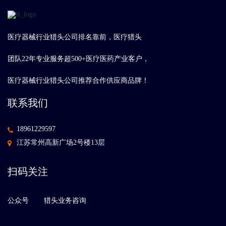
医疗器械行业猎头公司排名靠前，医疗猎头
团队22年专业服务超500+医疗医药产业客户，
医疗器械行业猎头公司推荐合作供应商品牌！
联系我们
18961229597
江苏常州高新广场2号楼13层
扫码关注
公众号
猎头业务咨询