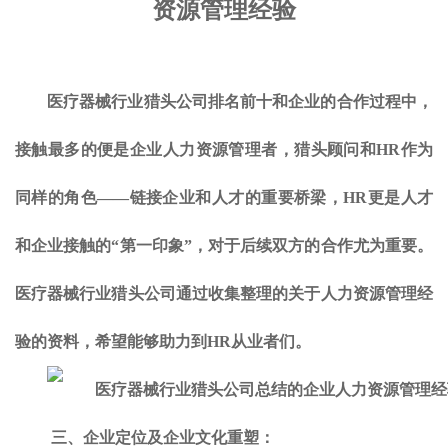
资源管理经验
医疗器械行业猎头公司排名前十和企业的合作过程中，
接触最多的便是企业人力资源管理者，猎头顾问和HR作为
同样的角色——链接企业和人才的重要桥梁，HR更是人才
和企业接触的“第一印象”，对于后续双方的合作尤为重要。
医疗器械行业猎头公司通过收集整理的关于人力资源管理经
验的资料，希望能够助力到HR从业者们。
三、企业定位及企业文化重塑：