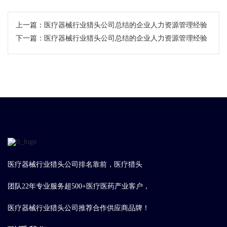
上一篇：
医疗器械行业猎头公司总结的企业人力资源管理经验
下一篇：
医疗器械行业猎头公司总结的企业人力资源管理经验
医疗器械行业猎头公司排名靠前，医疗猎头
团队22年专业服务超500+医疗医药产业客户，
医疗器械行业猎头公司推荐合作供应商品牌！