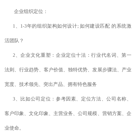
企业组织定位：
1、1-3年的组织架构如何设计; 如何建设匹配 的系统激
活团队？
2、企业文化重塑：企业定位十法：行业代名词、第一
法则、行业趋势、客户价值、独特优势、发展步骤法、产业
宽度、技术领先、突出产品、拥有特色服务
3、比如公司定位：参考因素、定位方法、公司名称、
客户印象、文化印象、主营业务、公司规模、营销方案、企
业使命。