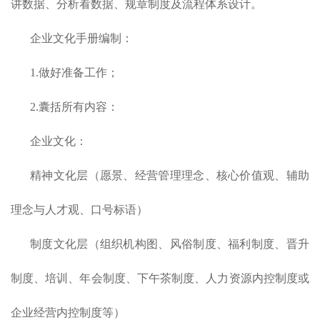
讲数据、分析看数据、规章制度及流程体系设计。
企业文化手册编制：
1.做好准备工作；
2.囊括所有内容：
企业文化：
精神文化层（愿景、经营管理理念、核心价值观、辅助
理念与人才观、口号标语）
制度文化层（组织机构图、风俗制度、福利制度、晋升
制度、培训、年会制度、下午茶制度、人力资源内控制度或
企业经营内控制度等）