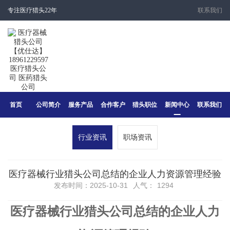
专注医疗猎头22年
联系我们
首页
公司简介
服务产品
合作客户
猎头职位
新闻中心
联系我们
行业资讯
职场资讯
医疗器械行业猎头公司总结的企业人力资源管理经验
发布时间：2025-10-31
人气：
1294
医疗器械行业猎头公司总结的企业人力