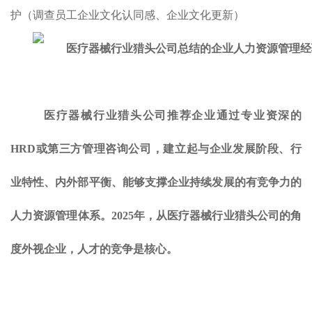
护（调查员工企业文化认同感、企业文化更新）
医疗器械行业猎头公司推荐企业通过专业资深的
HRD或第三方管理咨询公司，建立起与企业发展阶段、行
业特性、内外部平衡、能够支撑企业持续发展的有竞争力的
人力资源管理体系。2025年，从医疗器械行业猎头公司的角
度外视企业，人才的竞争是核心。