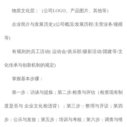
物质文化层：（公司LOGO、产品图片、其他等）
企业简介与发展历史;(公司概况/发展历程/主营业务/规模
等)
有规则的员工活动( 运动会/俱乐部/摄影活动/团建等/文
化传承与创新机制的规定)
掌握基本步骤：
第一步：访谈与提炼；第二步:检查与评估（检查现有制
度是否与 企业文化相违背）；第三步：整理与开议；第四
步：公示与发放；第五步：培训与考核；第六步：调查与维