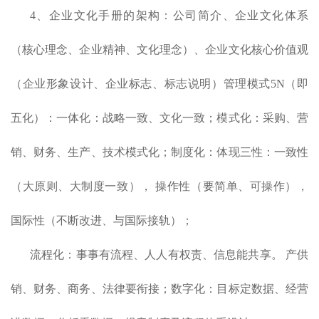
4、企业文化手册的架构：公司简介、企业文化体系
（核心理念、企业精神、文化理念）、企业文化核心价值观
（企业形象设计、企业标志、标志说明）管理模式5N（即
五化）：一体化：战略一致、文化一致；模式化：采购、营
销、财务、生产、技术模式化；制度化：体现三性：一致性
（大原则、大制度一致）， 操作性（要简单、可操作），
国际性（不断改进、与国际接轨）；
流程化：事事有流程、人人有权责、信息能共享。 产供
销、财务、商务、法律要衔接；数字化：目标定数据、经营