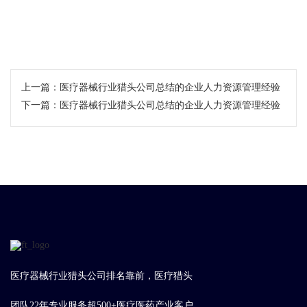
上一篇：
医疗器械行业​猎头公司总结的企业人力资源管理经验
下一篇：
医疗器械行业猎头公司总结的企业人力资源管理经验
医疗器械行业猎头公司排名靠前，医疗猎头
团队22年专业服务超500+医疗医药产业客户，