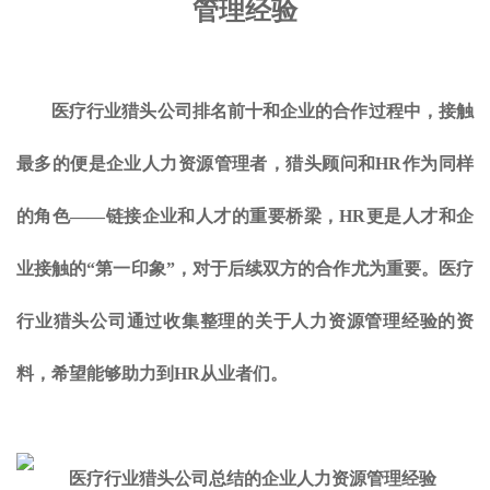
管理经验
医疗行业猎头公司排名前十和企业的合作过程中，接触
最多的便是企业人力资源管理者，猎头顾问和HR作为同样
的角色——链接企业和人才的重要桥梁，HR更是人才和企
业接触的“第一印象”，对于后续双方的合作尤为重要。医疗
行业猎头公司通过收集整理的关于人力资源管理经验的资
料，希望能够助力到HR从业者们。