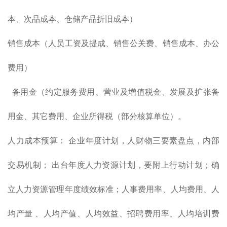
本、次品成本、仓储产品折旧成本）
销售成本（人员工资及提成、销售公关费、销售成本、办公
费用）
备用金（约定服务费用、营业及增值税金、发展及扩张备
用金、其它费用、企业所得税（部分核算单位）。
人力成本预算： 企业年度计划，人财物三要素盘点，内部
交易机制； 出台年度人力资源计划，要附上行动计划；确
立人力资源管理年度绩效标准；人事费用率、人均费用、人
均产量 、人均产值、人均效益、招聘费用率、人均培训费