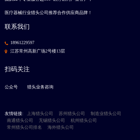
医疗器械行业猎头公司推荐合作供应商品牌！
联系我们
18961229597
江苏常州高新广场2号楼13层
扫码关注
公众号
猎头业务咨询
友情链接:
上海猎头公司
苏州猎头公司
制造业猎头公司
南通猎头公司
无锡猎头公司
杭州猎头公司
常州猎头公司排名
海外猎头公司