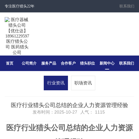
专注医疗猎头22年
联系我们
首页
公司简介
服务产品
合作客户
猎头职位
新闻中心
联系我们
行业资讯
职场资讯
医疗行业猎头公司总结的企业人力资源管理经验
发布时间：2025-10-27
人气：
1115
医疗行业猎头公司总结的企业人力资源