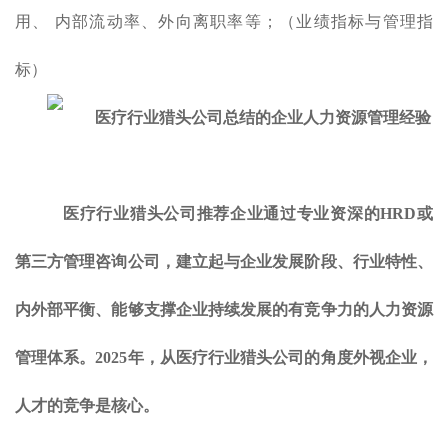
用、 内部流动率、外向离职率等；（业绩指标与管理指
标）
医疗行业猎头公司推荐企业通过专业资深的HRD或
第三方管理咨询公司，建立起与企业发展阶段、行业特性、
内外部平衡、能够支撑企业持续发展的有竞争力的人力资源
管理体系。2025年，从医疗行业猎头公司的角度外视企业，
人才的竞争是核心。