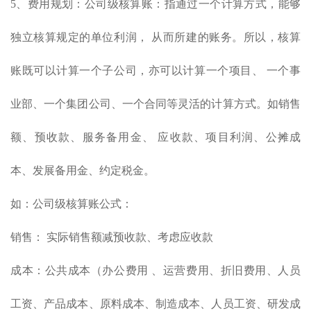
5、费用规划：公司级核算账：指通过一个计算方式，能够
独立核算规定的单位利润， 从而所建的账务。所以，核算
账既可以计算一个子公司，亦可以计算一个项目、 一个事
业部、一个集团公司、一个合同等灵活的计算方式。如销售
额、预收款、服务备用金、 应收款、项目利润、公摊成
本、发展备用金、约定税金。
如：公司级核算账公式：
销售： 实际销售额减预收款、考虑应收款
成本：公共成本（办公费用 、运营费用、折旧费用、人员
工资、产品成本、原料成本、制造成本、人员工资、研发成