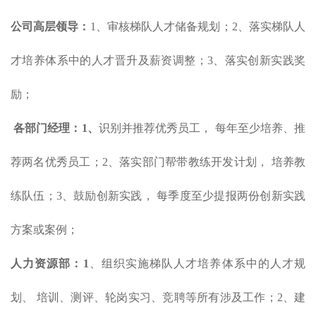
公司高层领导：
1、审核梯队人才储备规划；2、落实梯队人
才培养体系中的人才晋升及薪资调整；3、落实创新实践奖
励；
各部门经理：
1、
识别并推荐优秀员工， 每年至少培养、推
荐两名优秀员工；2、落实部门帮带教练开发计划， 培养教
练队伍；3、鼓励创新实践， 每季度至少提报两份创新实践
方案或案例；
人力资源部：1
、组织实施梯队人才培养体系中的人才规
划、 培训、测评、轮岗实习、竞聘等所有涉及工作；2、建