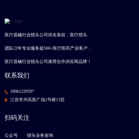
医疗器械行业猎头公司排名靠前，医疗猎头
团队22年专业服务超500+医疗医药产业客户，
医疗器械行业猎头公司推荐合作供应商品牌！
联系我们
18961229597
江苏常州高新广场2号楼13层
扫码关注
公众号
猎头业务咨询