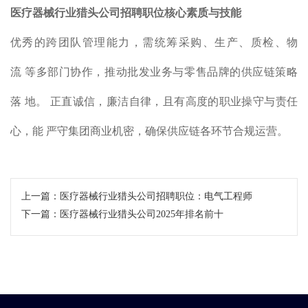
医疗器械行业猎头公司招聘
职位核心素质与技
能
优秀的跨团队管理能力，需统筹采购、生产、质检、物
流 等多部门协作，推动批发业务与零售品牌的供应链策略
落 地。 正直诚信，廉洁自律，且有高度的职业操守与责任
心，能 严守集团商业机密，确保供应链各环节合规运营。
上一篇：
医疗器械行业猎头公司招聘职位：电气工程师
下一篇：
医疗器械行业猎头公司2025年排名前十