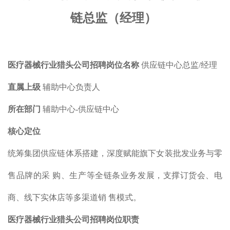
链总监（经理）
医疗器械行业猎头公司招聘岗位名称
供应链中心总监/经理
直属上级
辅助中心负责人
所在部门
辅助中心-供应链中心
核心定位
统筹集团供应链体系搭建，深度赋能旗下女装批发业务与零
售品牌的采 购、生产等全链条业务发展，支撑订货会、电
商、线下实体店等多渠道销 售模式。
医疗器械行业猎头公司招聘
岗位职责