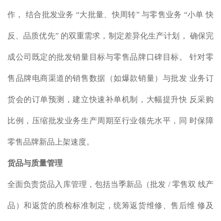
作， 结合批发业务 “大批量、快周转” 与零售业务 “小单 快
反、品质优先” 的双重需求，制定差异化生产计划， 确保完
成公司既定的批发销量目标与零售品牌口碑目标。 针对零
售品牌电商渠道的销售数据（如爆款销量）与批发 业务订
货会的订单预测，建立快速补单机制，大幅提升快 反采购
比例，压缩批发业务生产周期至行业领先水平，同 时保障
零售品牌新品上架速度。
货品与质量管理
全面负责货品入库管理，包括当季新品（批发 / 零售双 线产
品）和返货的质检标准制定，统筹返货维修、售后维 修及