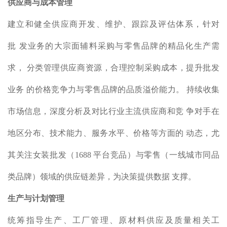
供应商与成本管理
建立和健全供应商开发、维护、跟踪及评估体系，针对
批 发业务的大宗面辅料采购与零售品牌的精品化生产需
求， 分类管理供应商资源，合理控制采购成本，提升批发
业务 的价格竞争力与零售品牌的品质溢价能力。 持续收集
市场信息，深度分析及对比行业主流供应商和竞 争对手在
地区分布、技术能力、服务水平、价格等方面的 动态，尤
其关注女装批发（1688 平台竞品）与零售（一线城市同品
类品牌）领域的供应链差异，为决策提供数据 支撑。
生产与计划管理
统筹指导生产、工厂管理、原材料供应及质量相关工