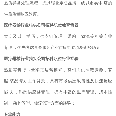
品质异常处理流程，尤其强化零售品牌一线城市实体 店的
售后质量响应速度。
医疗器械行业猎头公司招聘职位
教育背景
大专及以上学历，供应链管理、采购、物流等相关专业
背 景，优先考虑具备服装产业供应链专项培训经历者
医疗器械行业猎头公司招聘职位
行业经验
熟悉零售行业全渠道运营模式，有相关供应链资源，有
服 装品牌方工作背景，具有市场供应敏感性及快速反应
能 力，熟悉供应链管理，拥有丰富的生产管理、成本控
制、 采购管理、物流管理方面的经验；
专业能力