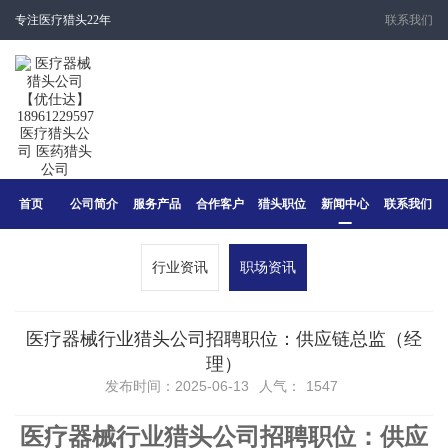
专注医疗猎头22年
联系我们
首页
公司简介
服务产品
合作客户
猎头职位
新闻中心
联系我们
行业资讯
职场资讯
医疗器械行业猎头公司招聘职位：供应链总监（经
理）
发布时间：2025-06-13
人气：
1547
医疗器械行业猎头公司招聘职位：供应