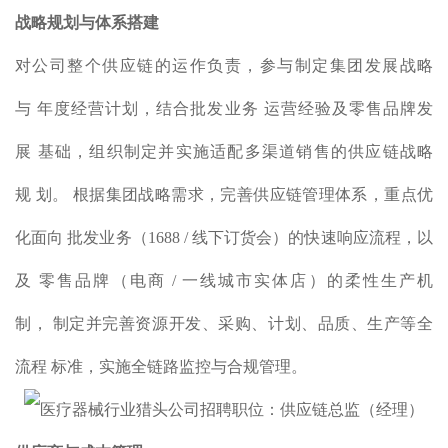
战略规划与体系搭建
对公司整个供应链的运作负责，参与制定集团发展战略
与 年度经营计划，结合批发业务 运营经验及零售品牌发
展 基础，组织制定并实施适配多渠道销售的供应链战略
规 划。 根据集团战略需求，完善供应链管理体系，重点优
化面向 批发业务（1688 / 线下订货会）的快速响应流程，以
及 零售品牌（电商 / 一线城市实体店）的柔性生产机
制， 制定并完善资源开发、采购、计划、品质、生产等全
流程 标准，实施全链路监控与合规管理。