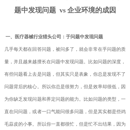
题中发现问题
vs
企业环境的成因
一、医疗器械行业猎头公司：
于问题中发现问题
几乎每天都在回答问题，被问多了，就会非常在乎问题的质
量，并且越来越擅长在问题中发现问题。比如问题的深度，
有些问题看上去是问题，但其实只是表象，你总是发现不了
问题背后的核心。所以你总是很努力，但是效率却很低，因
为你缺乏发现问题和界定问题的能力。比如问题的类型，一
直在问问题，或者一口气能问很多问题，但是其实都是些鸡
毛蒜皮的小事。所以你一直都很忙，但是忙不出结果，因为