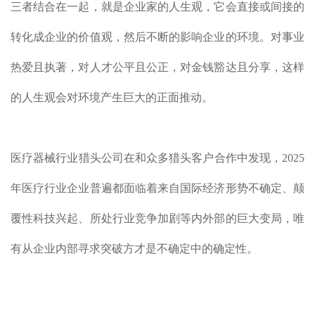
三者结合在一起，就是企业家的人生观，它会直接或间接的
转化成企业的价值观，然后不断的影响企业的环境。对事业
热爱且执著，对人才公平且公正，对金钱豁达且分享，这样
的人生观会对环境产生巨大的正面推动。
医疗器械行业猎头公司在和众多猎头客户合作中发现，2025
年医疗行业企业普遍都面临着来自国际经济形势不确定、颠
覆性科技兴起、所处行业竞争加剧等内外部的巨大变局，唯
有从企业内部寻求突破方才是不确定中的确定性。