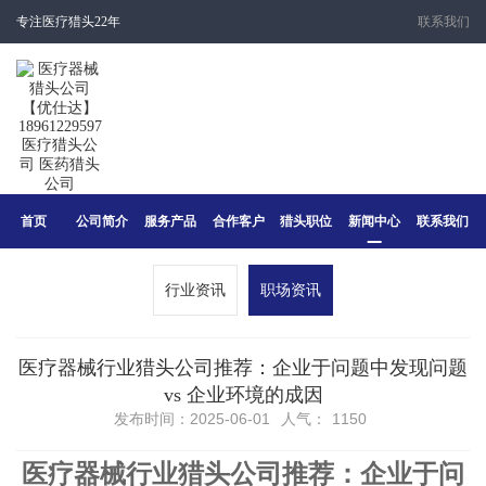
专注医疗猎头22年
联系我们
首页
公司简介
服务产品
合作客户
猎头职位
新闻中心
联系我们
行业资讯
职场资讯
医疗器械行业猎头公司推荐：企业于问题中发现问题
vs 企业环境的成因
发布时间：2025-06-01
人气：
1150
医疗器械行业猎头公司推荐：企业
于问