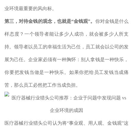
业环境最重要的风向标。
第三，对待金钱的观念，也就是“金钱观”。
你对金钱是什么
样态度？一个领导者能让多少人成功，就会被多少人所支
持。领导者以员工的幸福生活为己任，员工就会以公司的发
展为己任。企业家必须有一种胸怀：别人拿钱是一种快乐，
你要把发钱当做是一种快乐。如果你把给员工发钱当成痛
苦，那么员工必然把工作当成负担。
医疗器械行业猎头公司认为将“事业观、用人观、金钱观”这