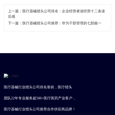
上一篇：
医疗器械猎头公司排名：企业经营者读经营十二条读
后感
下一篇：
医疗器械猎头公司推荐：华为干部管理的七部曲一
医疗器械行业猎头公司排名靠前，医疗猎头
团队22年专业服务超500+医疗医药产业客户，
医疗器械行业猎头公司推荐合作供应商品牌！