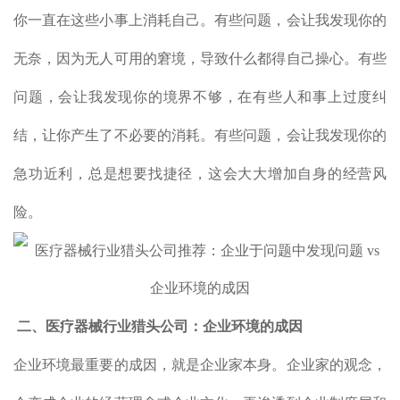
你一直在这些小事上消耗自己。有些问题，会让我发现你的
无奈，因为无人可用的窘境，导致什么都得自己操心。有些
问题，会让我发现你的境界不够，在有些人和事上过度纠
结，让你产生了不必要的消耗。有些问题，会让我发现你的
急功近利，总是想要找捷径，这会大大增加自身的经营风
险。
二、医疗器械行业猎头公司：
企业环境的成因
企业环境最重要的成因，就是企业家本身。企业家的观念，