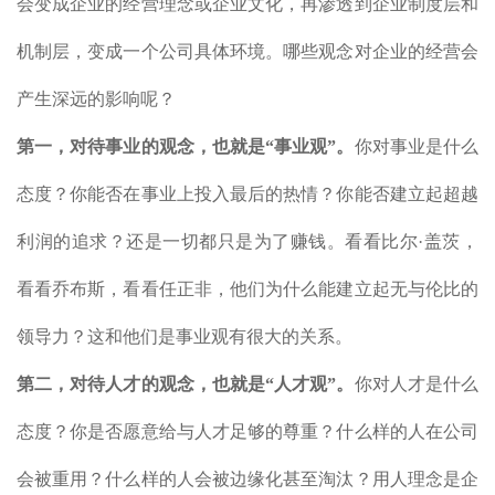
会变成企业的经营理念或企业文化，再渗透到企业制度层和
机制层，变成一个公司具体环境。哪些观念对企业的经营会
产生深远的影响呢？
第一，对待事业的观念，也就是
“事业观”。
你对事业是什么
态度？你能否在事业上投入最后的热情？你能否建立起超越
利润的追求？还是一切都只是为了赚钱。看看比尔·盖茨，
看看乔布斯，看看任正非，他们为什么能建立起无与伦比的
领导力？这和他们是事业观有很大的关系。
第二，对待人才的观念，也就是“人才观”。
你对人才是什么
态度？你是否愿意给与人才足够的尊重？什么样的人在公司
会被重用？什么样的人会被边缘化甚至淘汰？用人理念是企