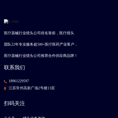
医疗器械行业猎头公司排名靠前，医疗猎头
团队22年专业服务超500+医疗医药产业客户，
医疗器械行业猎头公司推荐合作供应商品牌！
联系我们
18961229597
江苏常州高新广场2号楼13层
扫码关注