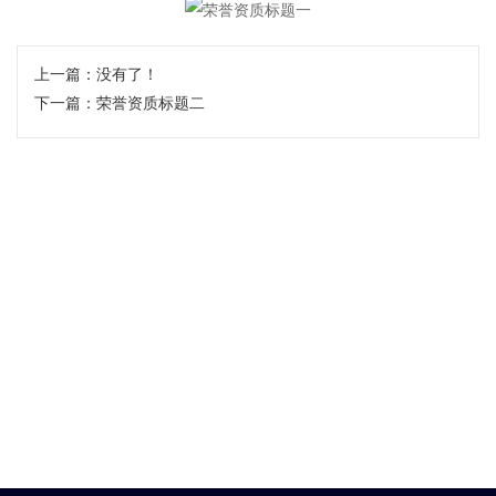
上一篇：没有了！
下一篇：
荣誉资质标题二