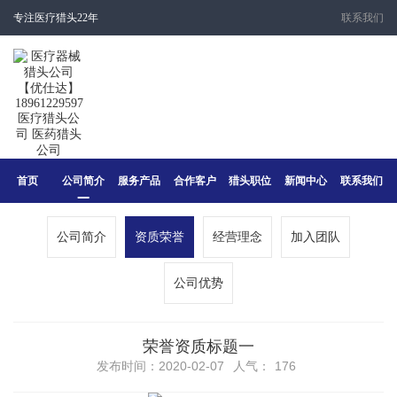
专注医疗猎头22年
联系我们
首页
公司简介
服务产品
合作客户
猎头职位
新闻中心
联系我们
公司简介
资质荣誉
经营理念
加入团队
公司优势
荣誉资质标题一
发布时间：2020-02-07
人气：
176