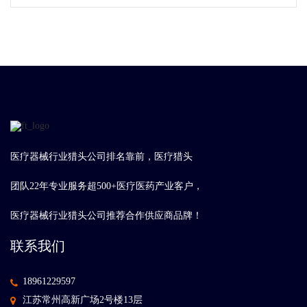
医疗器械行业猎头公司排名靠前，医疗猎头
团队22年专业服务超500+医疗医药产业客户，
医疗器械行业猎头公司推荐合作供应商品牌！
联系我们
18961229597
江苏常州高新广场2号楼13层