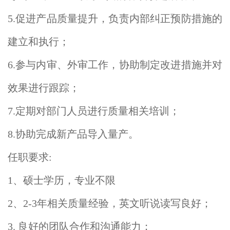
5.促进产品质量提升，负责内部纠正预防措施的
建立和执行；
6.参与内审、外审工作，协助制定改进措施并对
效果进行跟踪；
7.定期对部门人员进行质量相关培训；
8.协助完成新产品导入量产。
任职要求:
1、硕士学历，专业不限
2、2-3年相关质量经验，英文听说读写良好；
3. 良好的团队合作和沟通能力；