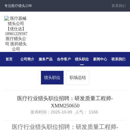
专注医疗猎头22年
联系我们
首页
公司简介
服务产品
合作客户
猎头职位
新闻中心
联系我们
猎头职位
职场总结
医疗行业猎头职位招聘：研发质量工程师-
XMM250650
发布时间：2025-10-09
人气：
1166
医疗行业猎头职位招聘：研发质量工程师-