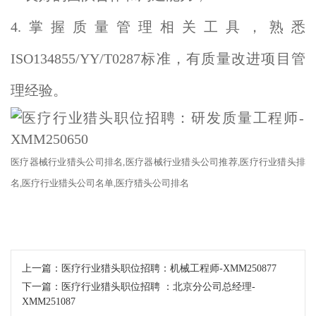
4.掌握质量管理相关工具，熟悉
ISO134855/YY/T0287标准，有质量改进项目管
理经验。
医疗器械行业猎头公司排名
,医疗器械行业猎头公司推荐,医疗行业
猎头
排
名
,医疗行业
猎头公司
名单
,医疗猎头公司排名
上一篇：
医疗行业猎头职位招聘：机械工程师-XMM250877
下一篇：
医疗行业猎头职位招聘 ：北京分公司总经理-
XMM251087