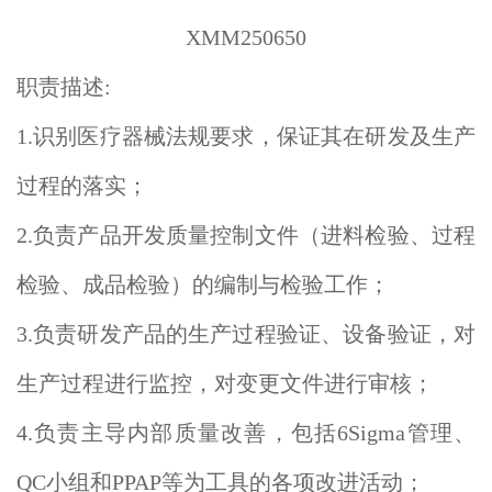
XMM250650
职责描述:
1.识别医疗器械法规要求，保证其在研发及生产
过程的落实；
2.负责产品开发质量控制文件（进料检验、过程
检验、成品检验）的编制与检验工作；
3.负责研发产品的生产过程验证、设备验证，对
生产过程进行监控，对变更文件进行审核；
4.负责主导内部质量改善，包括6Sigma管理、
QC小组和PPAP等为工具的各项改进活动；