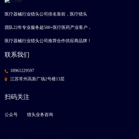
医疗器械行业猎头公司排名靠前，医疗猎头
团队22年专业服务超500+医疗医药产业客户，
医疗器械行业猎头公司推荐合作供应商品牌！
联系我们
18961229597
江苏常州高新广场2号楼13层
扫码关注
公众号
猎头业务咨询