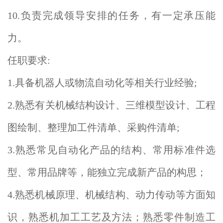
10.负责完成领导安排的任务，有一定承压能
力。
任职要求:
1.具备机器人或物流自动化等相关行业经验;
2.熟悉有关机械结构设计、三维模型设计、工程
图绘制、整理加工件清单、采购件清单;
3.熟悉常见自动化产品的结构、常用标准件选
型、常用品牌等，能独立完成新产品的构思；
4.熟悉机械原理、机械结构、动力传动等方面知
识，熟悉机加工工艺及方法；熟悉零件制造工