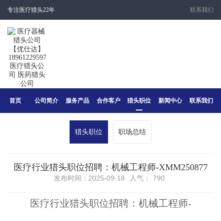
专注医疗猎头22年
联系我们
首页
公司简介
服务产品
合作客户
猎头职位
新闻中心
联系我们
猎头职位
职场总结
医疗行业猎头职位招聘：机械工程师-XMM250877
发布时间：2025-09-18
人气：
790
医疗行业猎头职位招聘：机械工程师-