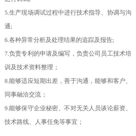
5.生产现场调试过程中进行技术指导、协调与沟
通;
6.各种异常分析及处理结果的追踪及报告;
7.负责专利的申请及编写，负责公司员工技术培
训及技术资料整理；
8.能够适应短期出差，善于沟通，能够和客户、
同事融洽交流；
9.能够保守企业秘密、不对无关人员谈论薪资、
技术路线、人事任免等事宜；