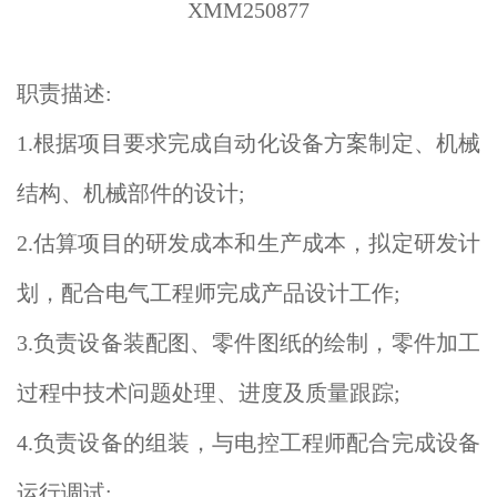
XMM250877
职责描述:
1.根据项目要求完成自动化设备方案制定、机械
结构、机械部件的设计;
2.估算项目的研发成本和生产成本，拟定研发计
划，配合电气工程师完成产品设计工作;
3.负责设备装配图、零件图纸的绘制，零件加工
过程中技术问题处理、进度及质量跟踪;
4.负责设备的组装，与电控工程师配合完成设备
运行调试;