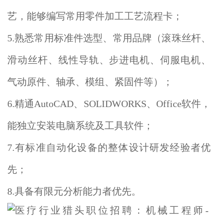
艺，能够编写常用零件加工工艺流程卡；
5.熟悉常用标准件选型、常用品牌（滚珠丝杆、
滑动丝杆、线性导轨、步进电机、伺服电机、
气动原件、轴承、模组、紧固件等）；
6.精通AutoCAD、SOLIDWORKS、Office软件，
能独立安装电脑系统及工具软件；
7.有标准自动化设备的整体设计研发经验者优
先；
8.具备有限元分析能力者优先。