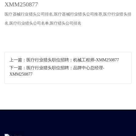
医疗器械行业猎头公司排名
,医疗器械行业猎头公司推荐,医疗行业
猎头
排
名
,医疗行业
猎头公司
名单
,医疗猎头公司排名
上一篇：
医疗行业猎头职位招聘：机械工程师-XMM250877
下一篇：
医疗行业猎头职位招聘：品牌中心总经理-
XMM250877