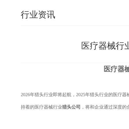
行业资讯
​医疗器械行
医疗器械
2026年猎头行业即将起航，2025年猎头行业的医疗器
持着的医疗器械行业
猎头公司
，将和企业通过深度的