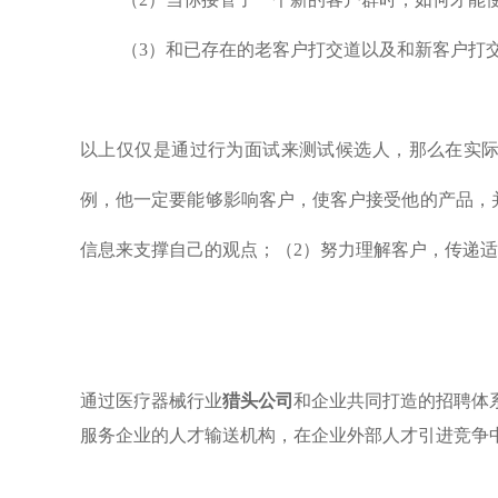
（3）和已存在的老客户打交道以及和新客户打
以上仅仅是通过行为面试来测试候选人，那么在实际
例，他一定要能够影响客户，使客户接受他的产品，
信息来支撑自己的观点；（2）努力理解客户，传递
通过
医疗器械行业
猎头公司
和企业共同打造的招聘体
服务企业的人才输送机构，在企业外部人才引进竞争