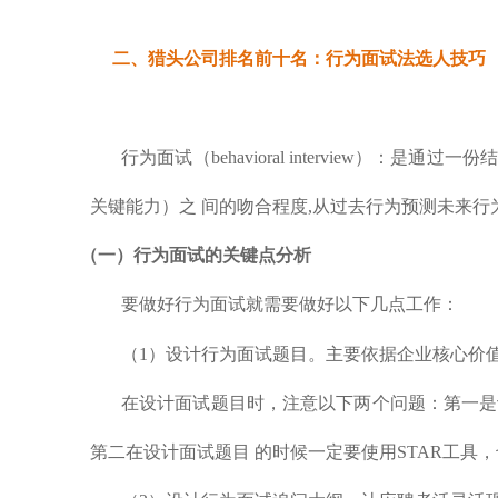
二、
猎头公司排名前十名：
行为面试法选人技巧
行为面试（behavioral intervie
关键能力）之 间的吻合程度,从过去行为预测未来
（一）行为面试的关键点分析
要做好行为面试就需要做好以下几点工作：
（1）设计行为面试题目。主要依据企业核心价值
在设计面试题目时，注意以下两个问题：第一是
第二在设计面试题目 的时候一定要使用STAR工具