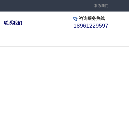
联系我们
咨询服务热线
联系我们
18961229597