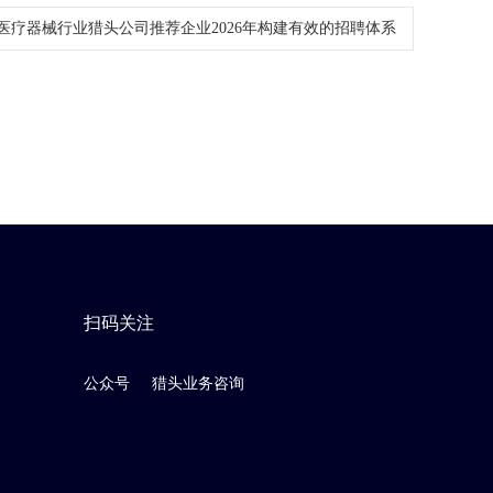
医疗器械行业猎头公司推荐企业2026年构建有效的招聘体系
扫码关注
公众号
猎头业务咨询