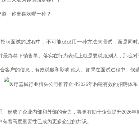
交道，你更喜欢哪一种？
招聘面试的过程中，不可能仅仅用一种方法来测试，而是同时
并最终签下销售单。落实在行为表现上就是要说服别人，那么对于
适合客户的信息，有效说服和影响 他人。如果在面试过程中，候
系，形成了企业内部和外部的合力，将更有助于企业提升2026年
中有着高度重要性已成为更多企业的共识。