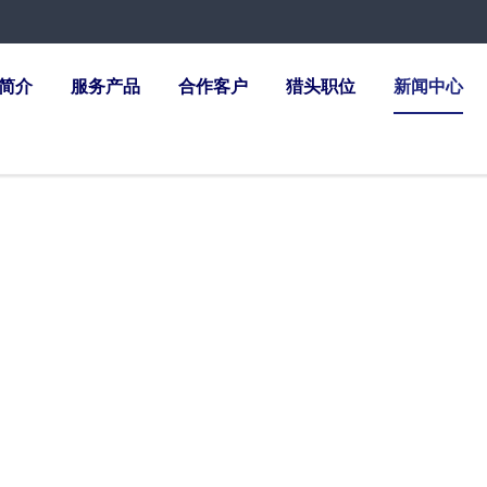
简介
服务产品
合作客户
猎头职位
新闻中心