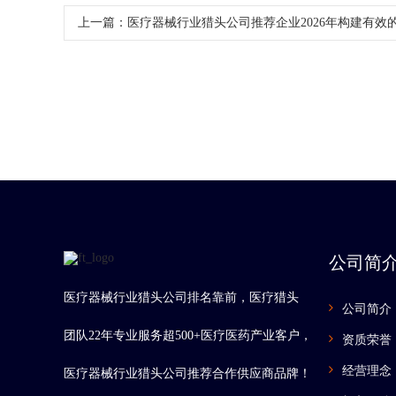
上一篇：
医疗器械行业猎头公司推荐企业2026年构建有效
公司简
医疗器械行业猎头公司排名靠前，医疗猎头
公司简介
团队22年专业服务超500+医疗医药产业客户，
资质荣誉
经营理念
医疗器械行业猎头公司推荐合作供应商品牌！