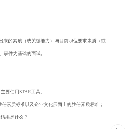
去经历表现出来的素质（或关键能力）与目前职位要求素质（或
为、事件为基础的面试。
主要使用STAR工具。
胜任素质标准以及企业文化层面上的胜任素质标准；
 结果是什么？