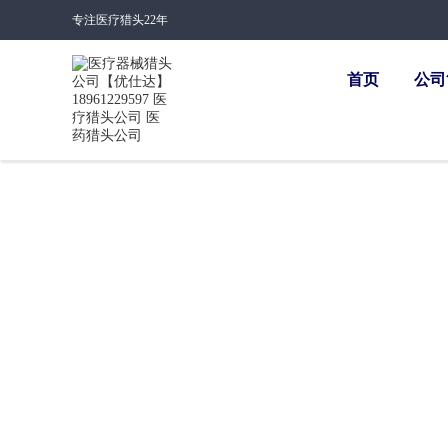
专注医疗猎头22年
首页
公司