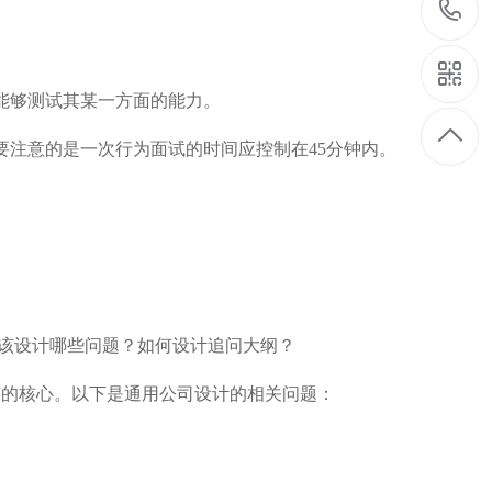
能够测试其某一方面的能力。
要注意的是一次行为面试的时间应控制在45分钟内。
应该设计哪些问题？如何设计追问大纲？
节的核心。以下是通用公司设计的相关问题：