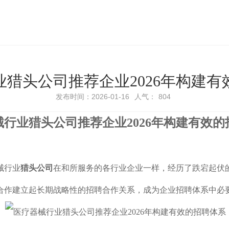
业猎头公司推荐企业2026年构建
发布时间：2026-01-16
人气：
804
行业猎头公司推荐企业2026年
构建有效的
械行业
猎头公司
在和所服务的各行业企业一样，经历了跌宕起伏
合作建立起长期战略性的招聘合作关系，成为企业招聘体系中必