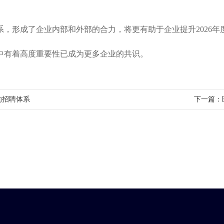
系，形成了企业内部和外部的合力，将更有助于企业提升2026
中有着高度重要性已成为更多企业的共识。
的招聘体系
下一篇：