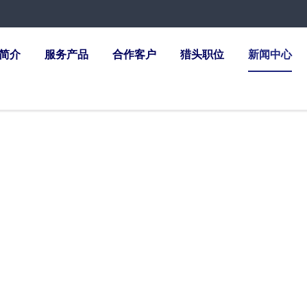
简介
服务产品
合作客户
猎头职位
新闻中心