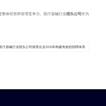
年度整体经营和管理竞争力。医疗器械行业
猎头公司
作为
医疗器械行业猎头公司推荐企业2026年构建有效的招聘体系