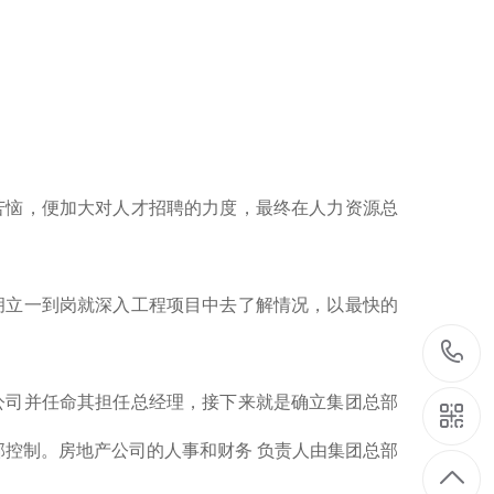
苦恼，便加大对人才招聘的力度，最终在人力资源总
胡立一到岗就深入工程项目中去了解情况，以最快的
公司并任命其担任总经理，接下来就是确立集团总部
部控制。房地产公司的人事和财务 负责人由集团总部