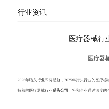
行业资讯
医疗器械行业
医疗器械
2026年猎头行业即将起航，2025年猎头行业的医疗器
持着的医疗器械行业
猎头公司
，将和企业通过深度的