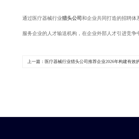
通过医疗器械行业
猎头公司
和企业共同打造的招聘体
服务企业的人才输送机构，在企业外部人才引进竞争
上一篇：
医疗器械行业猎头公司推荐企业2026年构建有效