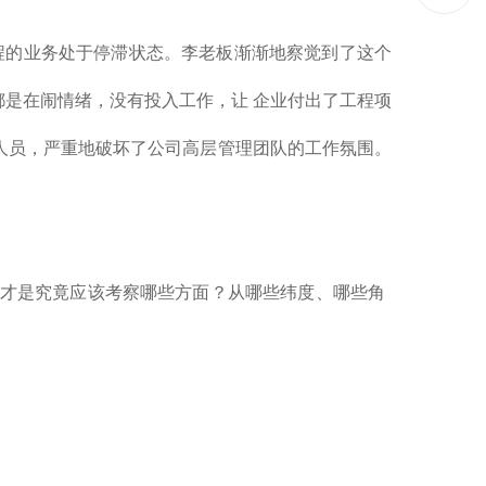
程的业务处于停滞状态。李老板渐渐地察觉到了这个
都是在闹情绪，没有投入工作，让 企业付出了工程项
人员，严重地破坏了公司高层管理团队的工作氛围。
人才是究竟应该考察哪些方面？从哪些纬度、哪些角