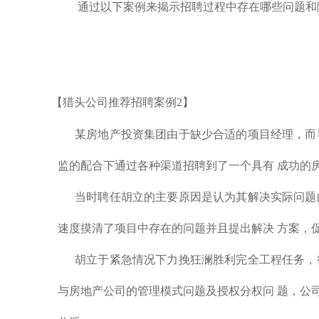
通过以下案例来揭示招聘过程中存在哪些问题和
【猎头公司推荐招聘案例2】
某房地产投资集团由于缺少合适的项目经理，而
监的配合下通过各种渠道招聘到了一个具有 成功的
当时聘任胡立的主要原因是认为其解决实际问题
速度摸清了项目中存在的问题并且提出解决 方案，
胡立于紧急情况下力挽狂澜胜利完全工程任务，
与房地产公司的管理模式问题及授权分权问 题，公