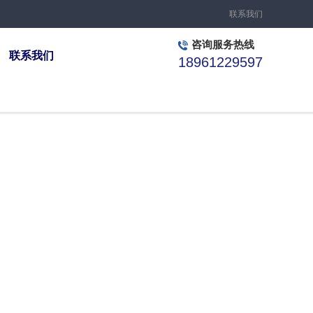
联系我们
咨询服务热线
联系我们
18961229597