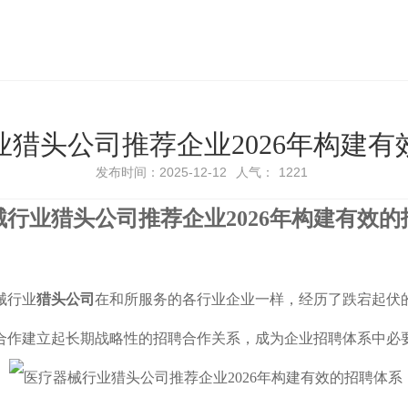
​猎头公司推荐企业2026年构建
发布时间：2025-12-12
人气：
1221
行业猎头公司推荐企业2026年
构建有效的
械行业
猎头公司
在和所服务的各行业企业一样，经历了跌宕起伏
合作建立起长期战略性的招聘合作关系，成为企业招聘体系中必