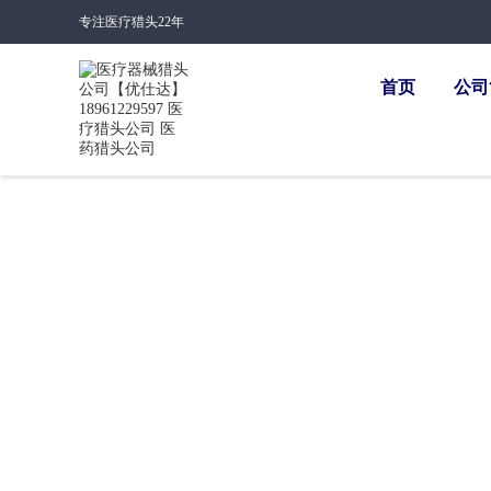
专注医疗猎头22年
首页
公司