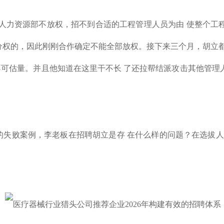
人力资源部不放权，招不到合适的工程管理人员为由 使整个工
分权的，因此刚刚合作确定不能全部放权。接下来三个月，胡立
可估量。并且他知道在这里干不长 了还拉帮结派攻击其他管理
的失败案例，李老板在招聘胡立是存 在什么样的问题？在选拔