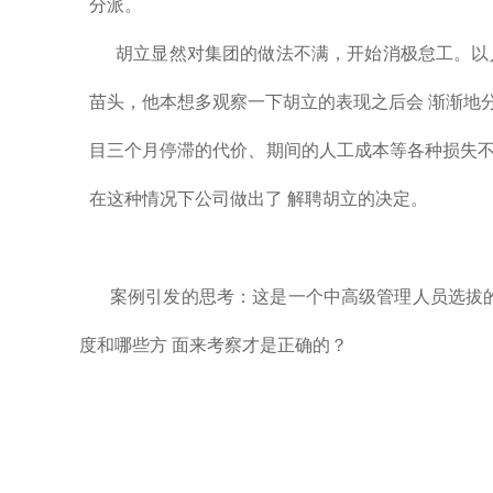
分派。
胡立显然对集团的做法不满，开始消极怠工。以
苗头，他本想多观察一下胡立的表现之后会 渐渐地
目三个月停滞的代价、期间的人工成本等各种损失不
在这种情况下公司做出了 解聘胡立的决定。
案例引发的思考：这是一个中高级管理人员选拔
度和哪些方 面来考察才是正确的？